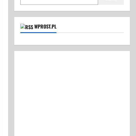
WPROST.PL