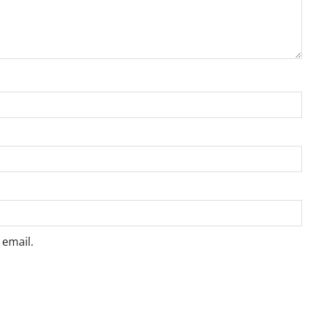
email.