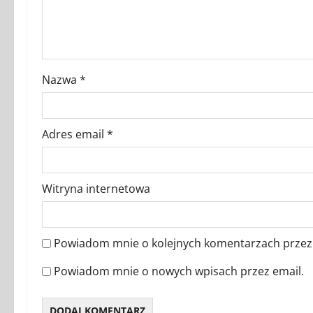
y
Nazwa
*
Adres email
*
Witryna internetowa
Powiadom mnie o kolejnych komentarzach przez 
Powiadom mnie o nowych wpisach przez email.