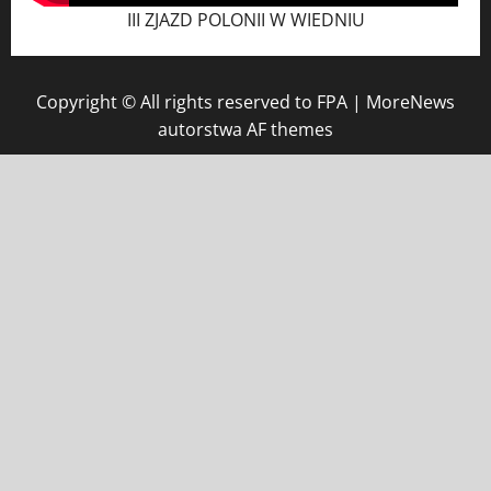
III ZJAZD POLONII W WIEDNIU
Copyright © All rights reserved to FPA
|
MoreNews
autorstwa AF themes