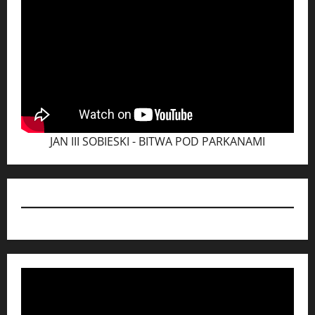
JAN III SOBIESKI - BITWA POD PARKANAMI