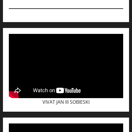
VIVAT JAN III SOBIESKI