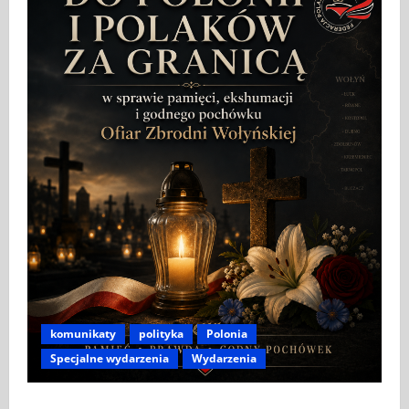
komunikaty
polityka
Polonia
Specjalne wydarzenia
Wydarzenia
APEL DO POLONII I POLAKÓW ZA GRANICĄ