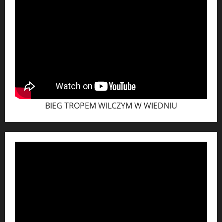
BIEG TROPEM WILCZYM W WIEDNIU