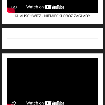
KL AUSCHWITZ - NIEMIECKI OBÓZ ZAGŁADY