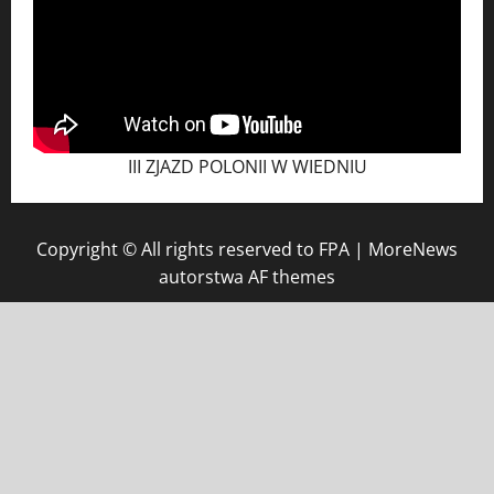
III ZJAZD POLONII W WIEDNIU
Copyright © All rights reserved to FPA
|
MoreNews
autorstwa AF themes