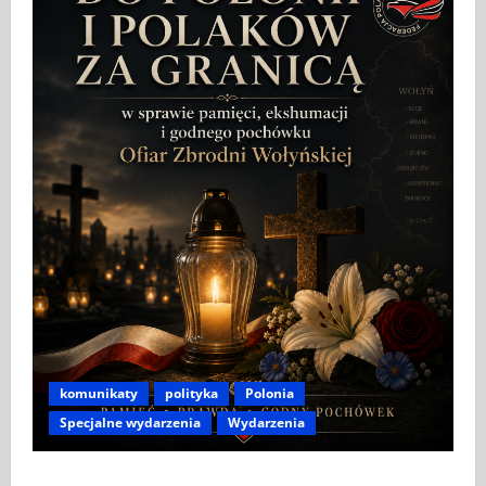
komunikaty
polityka
Polonia
Specjalne wydarzenia
Wydarzenia
APEL DO POLONII I POLAKÓW ZA GRANICĄ