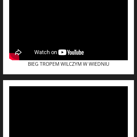
BIEG TROPEM WILCZYM W WIEDNIU