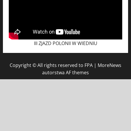
III ZJAZD POLONII W WIEDNIU
Copyright © All rights reserved to FPA
|
MoreNews
autorstwa AF themes