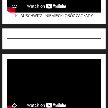
KL AUSCHWITZ - NIEMIECKI OBÓZ ZAGŁADY