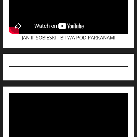
JAN III SOBIESKI - BITWA POD PARKANAMI