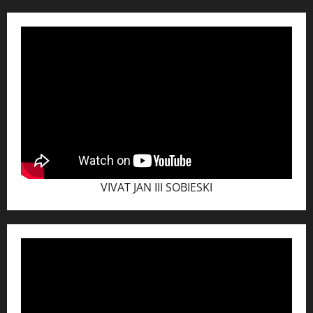
VIVAT JAN III SOBIESKI