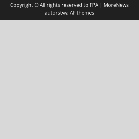
Copyright © All rights reserved to FPA
|
MoreNews
autorstwa AF themes