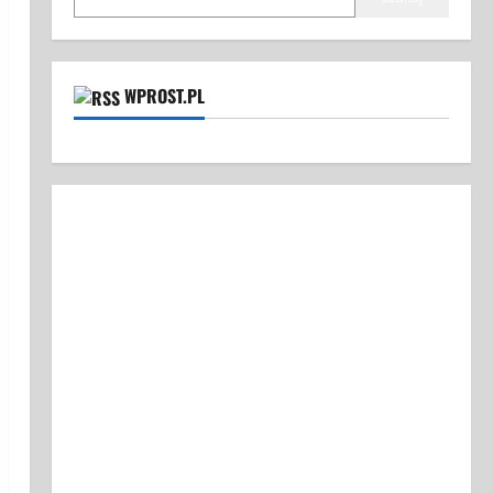
WPROST.PL