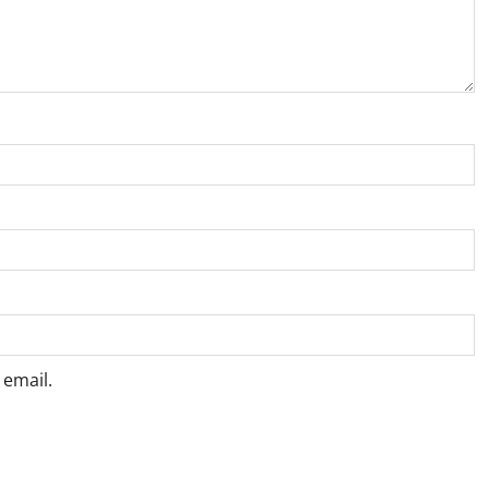
email.