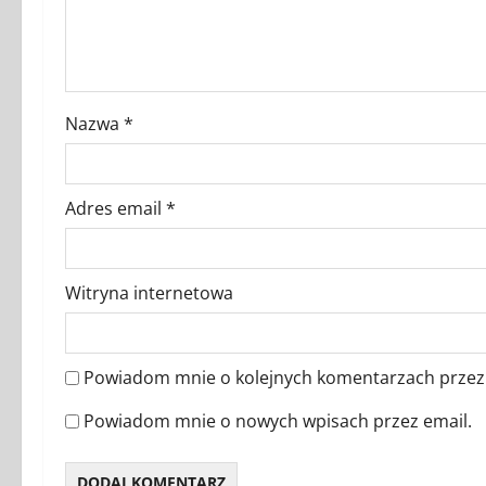
y
Nazwa
*
Adres email
*
Witryna internetowa
Powiadom mnie o kolejnych komentarzach przez 
Powiadom mnie o nowych wpisach przez email.