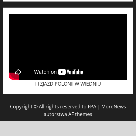
III ZJAZD POLONII W WIEDNIU
Copyright © All rights reserved to FPA
|
MoreNews
autorstwa AF themes