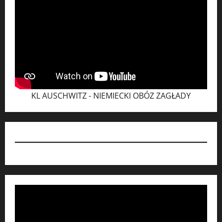
KL AUSCHWITZ - NIEMIECKI OBÓZ ZAGŁADY