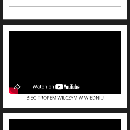
BIEG TROPEM WILCZYM W WIEDNIU