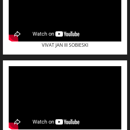
VIVAT JAN III SOBIESKI