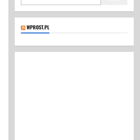
WPROST.PL