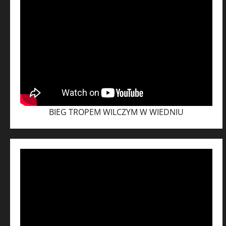
BIEG TROPEM WILCZYM W WIEDNIU