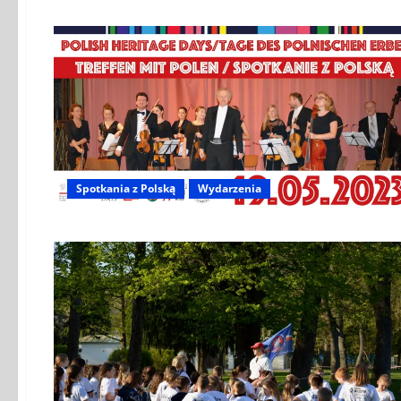
Spotkania z Polską
Wydarzenia