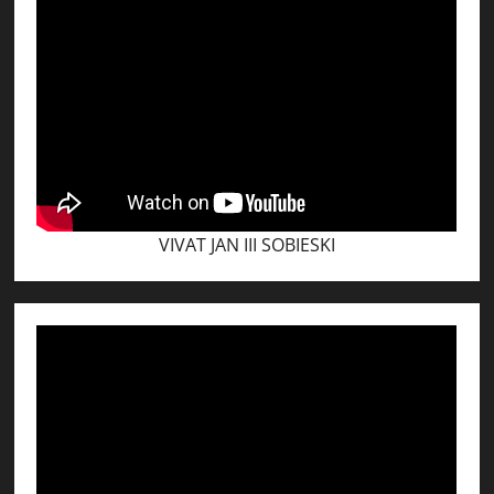
VIVAT JAN III SOBIESKI