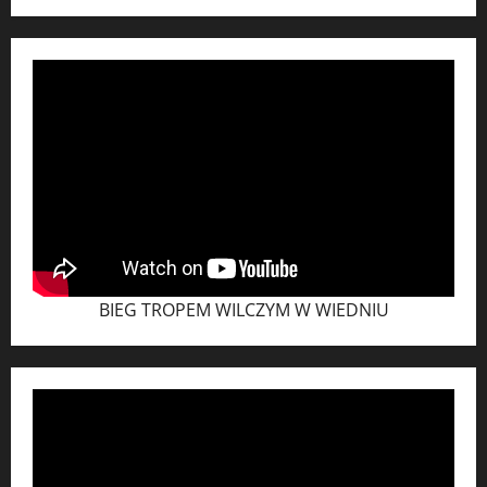
BIEG TROPEM WILCZYM W WIEDNIU