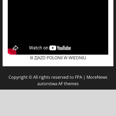
III ZJAZD POLONII W WIEDNIU
Copyright © All rights reserved to FPA
|
MoreNews
autorstwa AF themes