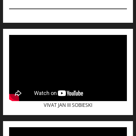
VIVAT JAN III SOBIESKI