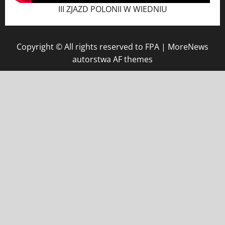
III ZJAZD POLONII W WIEDNIU
Copyright © All rights reserved to FPA
|
MoreNews
autorstwa AF themes