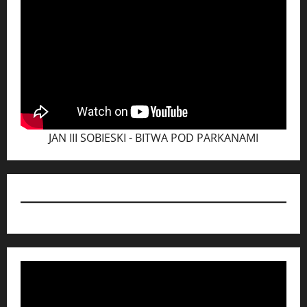
JAN III SOBIESKI - BITWA POD PARKANAMI