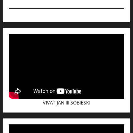
VIVAT JAN III SOBIESKI