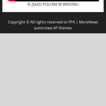
III ZJAZD POLONII W WIEDNIU
Copyright © All rights reserved to FPA
|
MoreNews
autorstwa AF themes