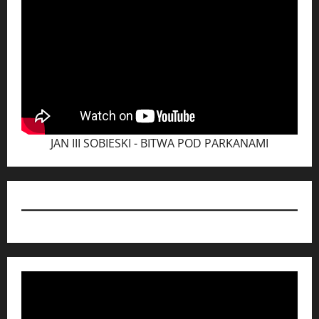
JAN III SOBIESKI - BITWA POD PARKANAMI